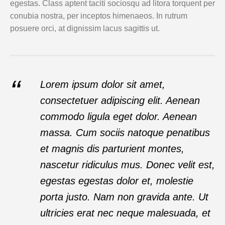
egestas. Class aptent taciti sociosqu ad litora torquent per
conubia nostra, per inceptos himenaeos. In rutrum
posuere orci, at dignissim lacus sagittis ut.
Lorem ipsum dolor sit amet,
consectetuer adipiscing elit. Aenean
commodo ligula eget dolor. Aenean
massa. Cum sociis natoque penatibus
et magnis dis parturient montes,
nascetur ridiculus mus. Donec velit est,
egestas egestas dolor et, molestie
porta justo. Nam non gravida ante. Ut
ultricies erat nec neque malesuada, et