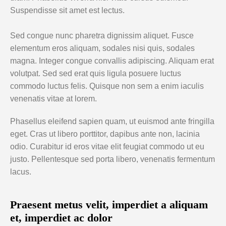
Suspendisse sit amet est lectus.
Sed congue nunc pharetra dignissim aliquet. Fusce
elementum eros aliquam, sodales nisi quis, sodales
magna. Integer congue convallis adipiscing. Aliquam erat
volutpat. Sed sed erat quis ligula posuere luctus
commodo luctus felis. Quisque non sem a enim iaculis
venenatis vitae at lorem.
Phasellus eleifend sapien quam, ut euismod ante fringilla
eget. Cras ut libero porttitor, dapibus ante non, lacinia
odio. Curabitur id eros vitae elit feugiat commodo ut eu
justo. Pellentesque sed porta libero, venenatis fermentum
lacus.
Praesent metus velit, imperdiet a aliquam
et, imperdiet ac dolor