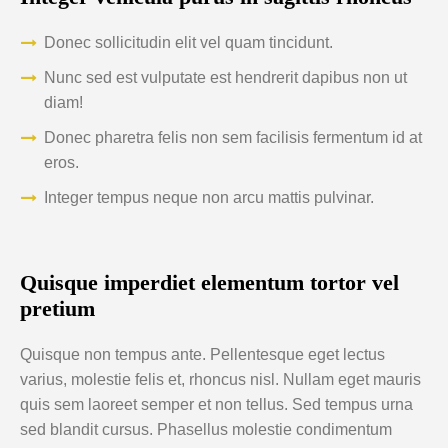
Donec sollicitudin elit vel quam tincidunt.
Nunc sed est vulputate est hendrerit dapibus non ut
diam!
Donec pharetra felis non sem facilisis fermentum id at
eros.
Integer tempus neque non arcu mattis pulvinar.
Quisque imperdiet elementum tortor vel
pretium
Quisque non tempus ante. Pellentesque eget lectus
varius, molestie felis et, rhoncus nisl. Nullam eget mauris
quis sem laoreet semper et non tellus. Sed tempus urna
sed blandit cursus. Phasellus molestie condimentum