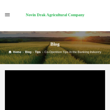
Novin Drak Agricultural Company
Blog
Home
Blog
Tips
Co-Opetition Tips in the Banking Industry