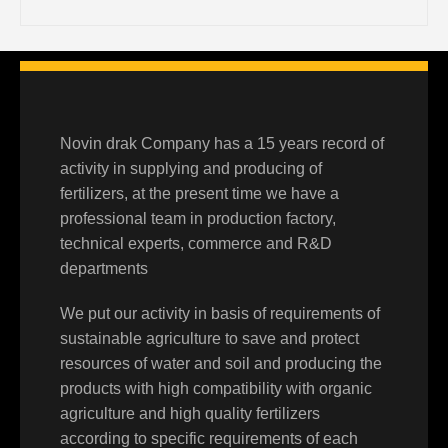
Novin drak Company has a 15 years record of
activity in supplying and producing of
fertilizers, at the present time we have a
professional team in production factory,
technical experts, commerce and R&D
departments
We put our activity in basis of requirements of
sustainable agriculture to save and protect
resources of water and soil and producing the
products with high compatibility with organic
agriculture and high quality fertilizers
according to specific requirements of each