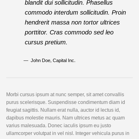
blandit dui sollicitudin. Phasellus
commodo interdum sollicitudin. Proin
hendrerit massa non tortor ultrices
porttitor. Cras commodo sed leo
cursus pretium.
John Doe
, Capital Inc.
Morbi cursus ipsum at nunc semper, sit amet convallis
purus scelerisque. Suspendisse condimentum diam id
feugiat sagittis. Nullam erat nulla, auctor id lectus id,
dapibus molestie mauris. Nam ultrices metus ac quam
varius malesuada. Donec iaculis ipsum eu justo
ullamcorper volutpat in vel nisl. Integer vehicula purus in