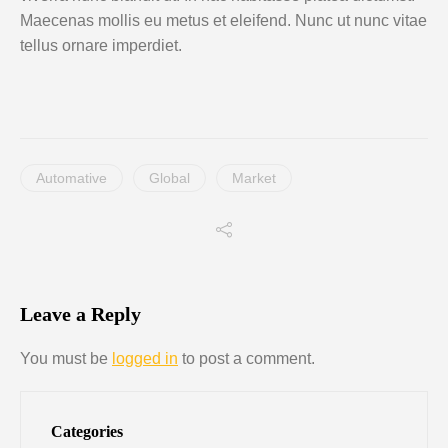
Maecenas mollis eu metus et eleifend. Nunc ut nunc vitae
tellus ornare imperdiet.
Automative
Global
Market
Leave a Reply
You must be
logged in
to post a comment.
Categories