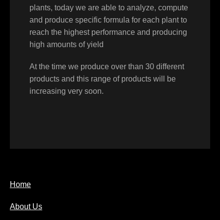
plants, today we are able to analyze, compute
and produce specific formula for each plant to
reach the highest performance and producing
high amounts of yield
At the time we produce over than 30 different
products and this range of products will be
increasing very soon.
Home
About Us