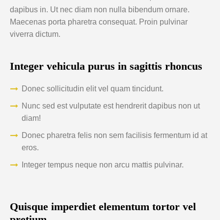
dapibus in. Ut nec diam non nulla bibendum ornare.
Maecenas porta pharetra consequat. Proin pulvinar
viverra dictum.
Integer vehicula purus in sagittis rhoncus
Donec sollicitudin elit vel quam tincidunt.
Nunc sed est vulputate est hendrerit dapibus non ut
diam!
Donec pharetra felis non sem facilisis fermentum id at
eros.
Integer tempus neque non arcu mattis pulvinar.
Quisque imperdiet elementum tortor vel
pretium