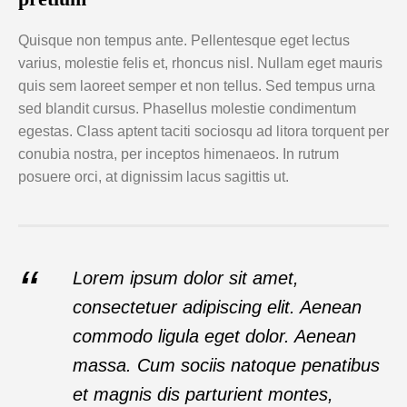
Quisque non tempus ante. Pellentesque eget lectus
varius, molestie felis et, rhoncus nisl. Nullam eget mauris
quis sem laoreet semper et non tellus. Sed tempus urna
sed blandit cursus. Phasellus molestie condimentum
egestas. Class aptent taciti sociosqu ad litora torquent per
conubia nostra, per inceptos himenaeos. In rutrum
posuere orci, at dignissim lacus sagittis ut.
Lorem ipsum dolor sit amet,
consectetuer adipiscing elit. Aenean
commodo ligula eget dolor. Aenean
massa. Cum sociis natoque penatibus
et magnis dis parturient montes,