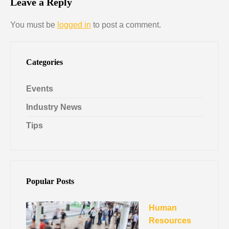
Leave a Reply
You must be
logged in
to post a comment.
Categories
Events
Industry News
Tips
Popular Posts
Human
Resources