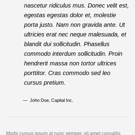
nascetur ridiculus mus. Donec velit est,
egestas egestas dolor et, molestie
porta justo. Nam non gravida ante. Ut
ultricies erat nec neque malesuada, et
blandit dui sollicitudin. Phasellus
commodo interdum sollicitudin. Proin
hendrerit massa non tortor ultrices
porttitor. Cras commodo sed leo
cursus pretium.
John Doe
, Capital Inc.
Morbi cursus ipsum at nunc semper, sit amet convallis