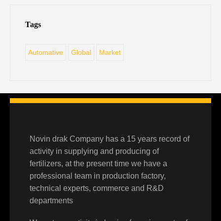
Tags
Automative
Global
Market
Novin drak Company has a 15 years record of
activity in supplying and producing of
fertilizers, at the present time we have a
professional team in production factory,
technical experts, commerce and R&D
departments